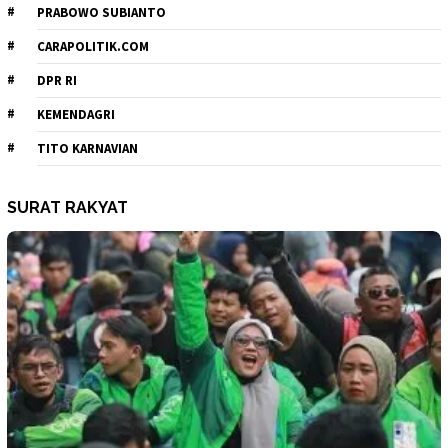
PRABOWO SUBIANTO
CARAPOLITIK.COM
DPR RI
KEMENDAGRI
TITO KARNAVIAN
SURAT RAKYAT