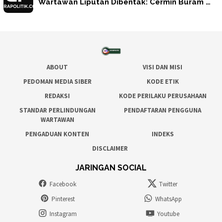
Wartawan Liputan Dibentak: Cermin Buram …
ABOUT
VISI DAN MISI
PEDOMAN MEDIA SIBER
KODE ETIK
REDAKSI
KODE PERILAKU PERUSAHAAN
STANDAR PERLINDUNGAN
PENDAFTARAN PENGGUNA
WARTAWAN
PENGADUAN KONTEN
INDEKS
DISCLAIMER
JARINGAN SOCIAL
Facebook
Twitter
Pinterest
WhatsApp
Instagram
Youtube