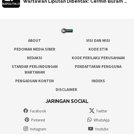
Wartawan Liputan Dibentak: Cermin Buram …
ABOUT
VISI DAN MISI
PEDOMAN MEDIA SIBER
KODE ETIK
REDAKSI
KODE PERILAKU PERUSAHAAN
STANDAR PERLINDUNGAN
PENDAFTARAN PENGGUNA
WARTAWAN
PENGADUAN KONTEN
INDEKS
DISCLAIMER
JARINGAN SOCIAL
Facebook
Twitter
Pinterest
WhatsApp
Instagram
Youtube