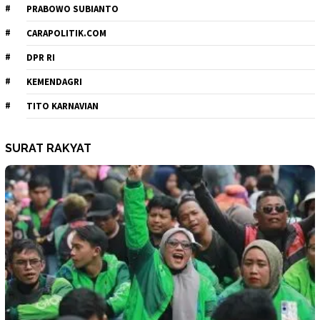
PRABOWO SUBIANTO
CARAPOLITIK.COM
DPR RI
KEMENDAGRI
TITO KARNAVIAN
SURAT RAKYAT