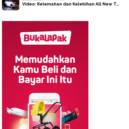
Video: Kelemahan dan Kelebihan All New T…