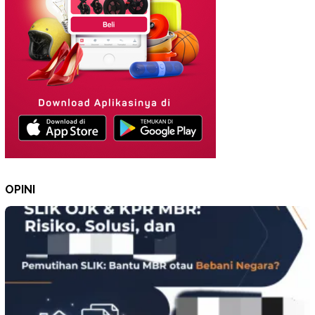
OPINI