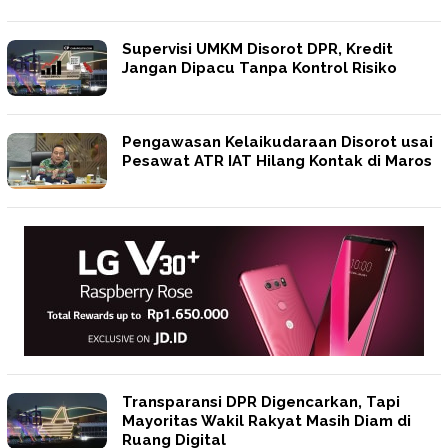
Supervisi UMKM Disorot DPR, Kredit
Jangan Dipacu Tanpa Kontrol Risiko
Pengawasan Kelaikudaraan Disorot usai
Pesawat ATR IAT Hilang Kontak di Maros
Transparansi DPR Digencarkan, Tapi
Mayoritas Wakil Rakyat Masih Diam di
Ruang Digital