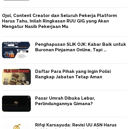
Ojol, Content Creator dan Seluruh Pekerja Platform
Harus Tahu, Inilah Ringkasan RUU GIG yang Akan
Mengatur Nasib Pekerjaan Mu
Penghapusan SLIK OJK: Kabar Baik untuk
Buronan Pinjaman Online, Tapi …
Daftar Para Pihak yang Ingin Polisi
Rangkap Jabatan Tetap Aman
Pasar Umrah Dibuka Lebar,
Perlindungannya Gimana?
Rifqi Karsayuda: Revisi UU ASN Harus