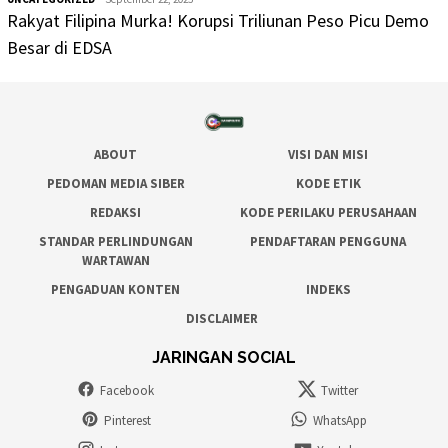
Rakyat Filipina Murka! Korupsi Triliunan Peso Picu Demo
Besar di EDSA
ABOUT
VISI DAN MISI
PEDOMAN MEDIA SIBER
KODE ETIK
REDAKSI
KODE PERILAKU PERUSAHAAN
STANDAR PERLINDUNGAN
PENDAFTARAN PENGGUNA
WARTAWAN
PENGADUAN KONTEN
INDEKS
DISCLAIMER
JARINGAN SOCIAL
Facebook
Twitter
Pinterest
WhatsApp