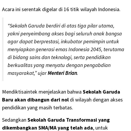
Acara ini serentak digelar di 16 titik wilayah Indonesia.
“Sekolah Garuda berdiri di atas tiga pilar utama,
yakni penyeimbang akses bagi seluruh anak bangsa
agar dapat berprestasi, inkubator pemimpin untuk
menyiapkan generasi emas Indonesia 2045, terutama
di bidang sains dan teknologi, serta pendidikan
berkualitas yang menyatu dengan pengabdian
masyarakat,” ujar
Menteri Brian
.
Mendiktisaintek menjelaskan bahwa
Sekolah Garuda
Baru akan dibangun dari nol
di wilayah dengan akses
pendidikan yang masih terbatas.
Sedangkan
Sekolah Garuda Transformasi yang
dikembangkan SMA/MA yang telah ada
, untuk