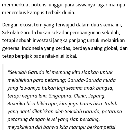
memperkuat potensi unggul para siswanya, agar mampu
menembus kampus terbaik dunia.
Dengan ekosistem yang terwujud dalam dua skema ini,
Sekolah Garuda bukan sekadar pembangunan sekolah,
tetapi sebuah investasi jangka panjang untuk melahirkan
generasi Indonesia yang cerdas, berdaya saing global, dan
tetap berpijak pada nilai-nilai lokal.
“Sekolah Garuda ini memang kita siapkan untuk
melahirkan para petarung; Garuda-Garuda muda
yang lawannya bukan lagi sesama anak bangsa,
tetapi negara lain. Singapura, China, Jepang,
Amerika bisa bikin apa, kita juga harus bisa. Itulah
yang nanti dilahirkan oleh Sekolah Garuda, petarung-
petarung dengan level yang siap bersaing,
meyakinkan diri bahwa kita mampu berkompetisi