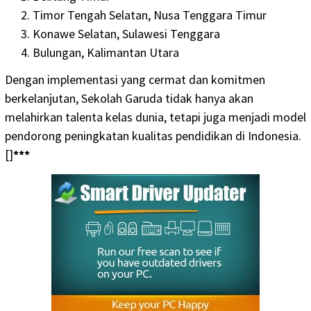
Timor Tengah Selatan, Nusa Tenggara Timur
Konawe Selatan, Sulawesi Tenggara
Bulungan, Kalimantan Utara
Dengan implementasi yang cermat dan komitmen
berkelanjutan, Sekolah Garuda tidak hanya akan
melahirkan talenta kelas dunia, tetapi juga menjadi model
pendorong peningkatan kualitas pendidikan di Indonesia.
[]
***