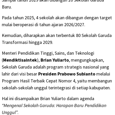
Baru.
Pada tahun 2025, 4 sekolah akan dibangun dengan target
mulai beroperasi di tahun ajaran 2026/2027.
Kemudian, diharapkan akan terbentuk 80 Sekolah Garuda
Transformasi hingga 2029.
Menteri Pendidikan Tinggi, Sains, dan Teknologi
(
Mendiktisaintek
),
Brian Yuliarto
, mengungkapkan,
Sekolah Garuda adalah program strategis nasional yang
lahir dari visi besar
Presiden Prabowo Subianto
melalui
Program Hasil Terbaik Cepat Nomor 4, yaitu membangun
sekolah-sekolah unggul terintegrasi di setiap kabupaten.
Hal ini disampaikan Brian Yuliarto dalam agenda
“Mengenal Sekolah Garuda: Harapan Baru Pendidikan
Unggul”
.