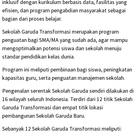
inklusif dengan kurikulum berbasis data, fasilitas yang
efisien, dan program pengabdian masyarakat sebagai
bagian dari proses belajar.
Sekolah Garuda Transformasi merupakan program
penguatan bagi SMA/MA yang sudah ada, agar mampu
mengoptimalkan potensi siswa dan sekolah menuju
standar pendidikan kelas dunia.
Program ini meliputi pembinaan bagi siswa, peningkatan
kapasitas guru, serta penguatan manajemen sekolah.
Pengenalan serentak Sekolah Garuda sendiri dilakukan di
16 wilayah seluruh Indonesia. Terdiri dari 12 titik Sekolah
Garuda Transformasi dan empat titik lokasi
pembangunan Sekolah Garuda Baru.
Sebanyak 12 Sekolah Garuda Transformasi meliputi: