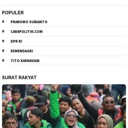
POPULER
PRABOWO SUBIANTO
CARAPOLITIK.COM
DPR RI
KEMENDAGRI
TITO KARNAVIAN
SURAT RAKYAT