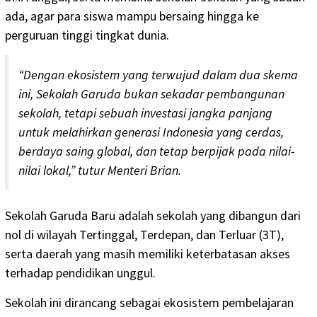
ada, agar para siswa mampu bersaing hingga ke
perguruan tinggi tingkat dunia.
“Dengan ekosistem yang terwujud dalam dua skema
ini, Sekolah Garuda bukan sekadar pembangunan
sekolah, tetapi sebuah investasi jangka panjang
untuk melahirkan generasi Indonesia yang cerdas,
berdaya saing global, dan tetap berpijak pada nilai-
nilai lokal,” tutur Menteri Brian.
Sekolah Garuda Baru adalah sekolah yang dibangun dari
nol di wilayah Tertinggal, Terdepan, dan Terluar (3T),
serta daerah yang masih memiliki keterbatasan akses
terhadap pendidikan unggul.
Sekolah ini dirancang sebagai ekosistem pembelajaran