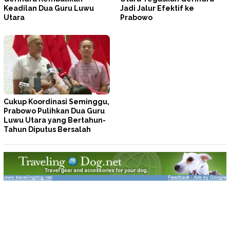
Keadilan Dua Guru Luwu
Jadi Jalur Efektif ke
Utara
Prabowo
Cukup Koordinasi Seminggu,
Prabowo Pulihkan Dua Guru
Luwu Utara yang Bertahun-
Tahun Diputus Bersalah