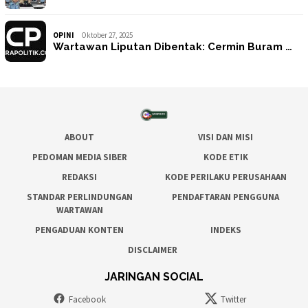
OPINI
Oktober 27, 2025
Wartawan Liputan Dibentak: Cermin Buram …
ABOUT
VISI DAN MISI
PEDOMAN MEDIA SIBER
KODE ETIK
REDAKSI
KODE PERILAKU PERUSAHAAN
STANDAR PERLINDUNGAN
PENDAFTARAN PENGGUNA
WARTAWAN
PENGADUAN KONTEN
INDEKS
DISCLAIMER
JARINGAN SOCIAL
Facebook
Twitter