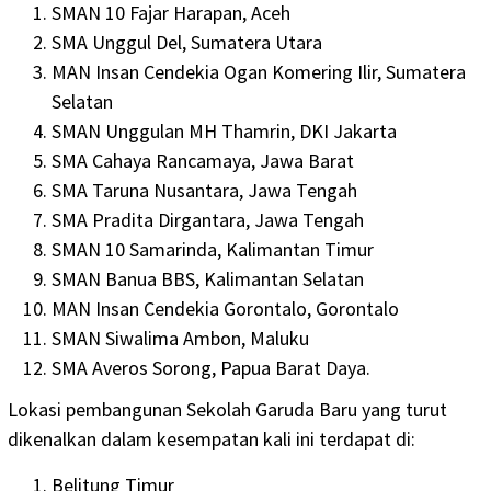
SMAN 10 Fajar Harapan, Aceh
SMA Unggul Del, Sumatera Utara
MAN Insan Cendekia Ogan Komering Ilir, Sumatera
Selatan
SMAN Unggulan MH Thamrin, DKI Jakarta
SMA Cahaya Rancamaya, Jawa Barat
SMA Taruna Nusantara, Jawa Tengah
SMA Pradita Dirgantara, Jawa Tengah
SMAN 10 Samarinda, Kalimantan Timur
SMAN Banua BBS, Kalimantan Selatan
MAN Insan Cendekia Gorontalo, Gorontalo
SMAN Siwalima Ambon, Maluku
SMA Averos Sorong, Papua Barat Daya.
Lokasi pembangunan Sekolah Garuda Baru yang turut
dikenalkan dalam kesempatan kali ini terdapat di:
Belitung Timur