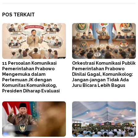
POS TERKAIT
11 Persoalan Komunikasi
Orkestrasi Komunikasi Publik
Pemerintahan Prabowo
Pemerintahan Prabowo
Mengemuka dalam
Dinilai Gagal, Komunikolog:
Pertemuan JK dengan
Jangan-jangan Tidak Ada
Komunitas Komunikolog,
Juru Bicara Lebih Bagus
Presiden Diharap Evaluasi