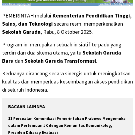
PEMERINTAH melalui
Kementerian Pendidikan Tinggi,
Sains, dan Teknologi
secara resmi memperkenalkan
Sekolah Garuda
, Rabu, 8 Oktober 2025.
Program ini merupakan sebuah inisiatif terpadu yang
terdiri dari dua skema utama, yaitu
Sekolah Garuda
Baru
dan
Sekolah Garuda Transformasi
.
Keduanya dirancang secara sinergis untuk meningkatkan
kualitas dan memperluas keseimbangan akses pendidikan
di seluruh Indonesia.
BACAAN LAINNYA
11 Persoalan Komunikasi Pemerintahan Prabowo Mengemuka
dalam Pertemuan JK dengan Komunitas Komunikolog,
Presiden Diharap Evaluasi