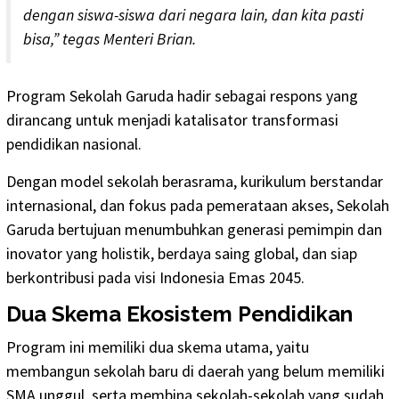
dengan siswa-siswa dari negara lain, dan kita pasti
bisa,” tegas Menteri Brian.
Program Sekolah Garuda hadir sebagai respons yang
dirancang untuk menjadi katalisator transformasi
pendidikan nasional.
Dengan model sekolah berasrama, kurikulum berstandar
internasional, dan fokus pada pemerataan akses, Sekolah
Garuda bertujuan menumbuhkan generasi pemimpin dan
inovator yang holistik, berdaya saing global, dan siap
berkontribusi pada visi Indonesia Emas 2045.
Dua Skema Ekosistem Pendidikan
Program ini memiliki dua skema utama, yaitu
membangun sekolah baru di daerah yang belum memiliki
SMA unggul, serta membina sekolah-sekolah yang sudah