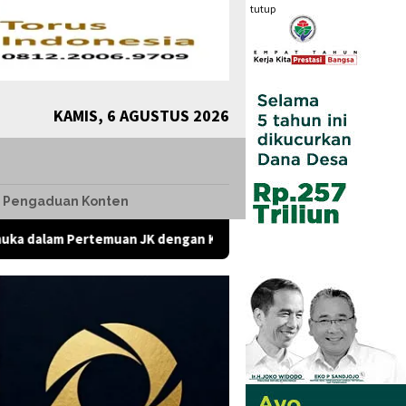
tutup
KAMIS, 6 AGUSTUS 2026
Pengaduan Konten
 JK dengan Komunitas Komunikolog, Presiden Diharap Evaluasi