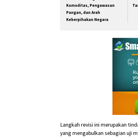
Komoditas, Pengawasan
Ta
Pangan, dan Arah
Keberpihakan Negara
Langkah revisi ini merupakan tin
yang mengabulkan sebagian uji m