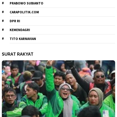
PRABOWO SUBIANTO
CARAPOLITIK.COM
DPR RI
KEMENDAGRI
TITO KARNAVIAN
SURAT RAKYAT