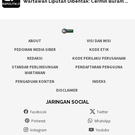
Wartawan Liputan Dibentak: Cermin Buram …
ABOUT
VISI DAN MISI
PEDOMAN MEDIA SIBER
KODE ETIK
REDAKSI
KODE PERILAKU PERUSAHAAN
STANDAR PERLINDUNGAN
PENDAFTARAN PENGGUNA
WARTAWAN
PENGADUAN KONTEN
INDEKS
DISCLAIMER
JARINGAN SOCIAL
Facebook
Twitter
Pinterest
WhatsApp
Instagram
Youtube