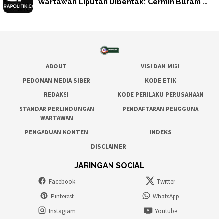
Wartawan Liputan Dibentak: Cermin Buram …
ABOUT
VISI DAN MISI
PEDOMAN MEDIA SIBER
KODE ETIK
REDAKSI
KODE PERILAKU PERUSAHAAN
STANDAR PERLINDUNGAN
PENDAFTARAN PENGGUNA
WARTAWAN
PENGADUAN KONTEN
INDEKS
DISCLAIMER
JARINGAN SOCIAL
Facebook
Twitter
Pinterest
WhatsApp
Instagram
Youtube