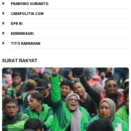
PRABOWO SUBIANTO
CARAPOLITIK.COM
DPR RI
KEMENDAGRI
TITO KARNAVIAN
SURAT RAKYAT