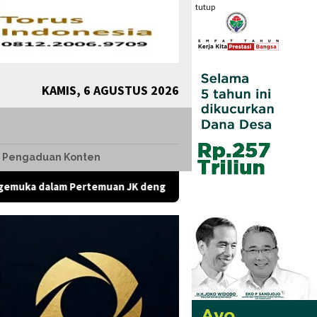
tutup
KAMIS, 6 AGUSTUS 2026
Pengaduan Konten
 Pertemuan JK dengan Komunitas Komunikolog, Presiden Dihara