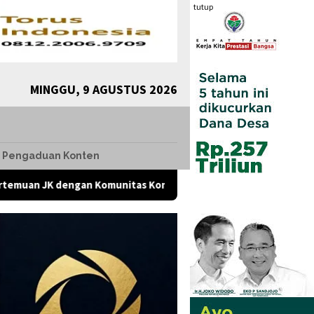
tutup
MINGGU, 9 AGUSTUS 2026
Pengaduan Konten
ngan Komunitas Komunikolog, Presiden Diharap Evaluasi