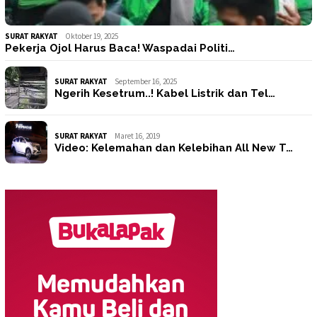
SURAT RAKYAT
Oktober 19, 2025
Pekerja Ojol Harus Baca! Waspadai Politi…
SURAT RAKYAT
September 16, 2025
Ngerih Kesetrum..! Kabel Listrik dan Tel…
SURAT RAKYAT
Maret 16, 2019
Video: Kelemahan dan Kelebihan All New T…