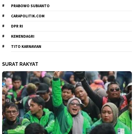
PRABOWO SUBIANTO
CARAPOLITIK.COM
DPR RI
KEMENDAGRI
TITO KARNAVIAN
SURAT RAKYAT