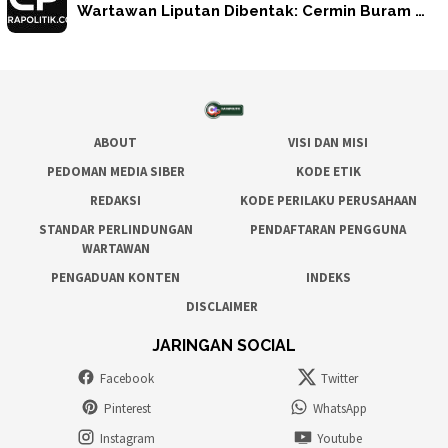
Wartawan Liputan Dibentak: Cermin Buram …
ABOUT
VISI DAN MISI
PEDOMAN MEDIA SIBER
KODE ETIK
REDAKSI
KODE PERILAKU PERUSAHAAN
STANDAR PERLINDUNGAN
PENDAFTARAN PENGGUNA
WARTAWAN
PENGADUAN KONTEN
INDEKS
DISCLAIMER
JARINGAN SOCIAL
Facebook
Twitter
Pinterest
WhatsApp
Instagram
Youtube