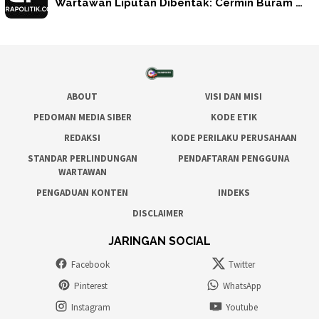
Wartawan Liputan Dibentak: Cermin Buram …
ABOUT
VISI DAN MISI
PEDOMAN MEDIA SIBER
KODE ETIK
REDAKSI
KODE PERILAKU PERUSAHAAN
STANDAR PERLINDUNGAN
PENDAFTARAN PENGGUNA
WARTAWAN
PENGADUAN KONTEN
INDEKS
DISCLAIMER
JARINGAN SOCIAL
Facebook
Twitter
Pinterest
WhatsApp
Instagram
Youtube