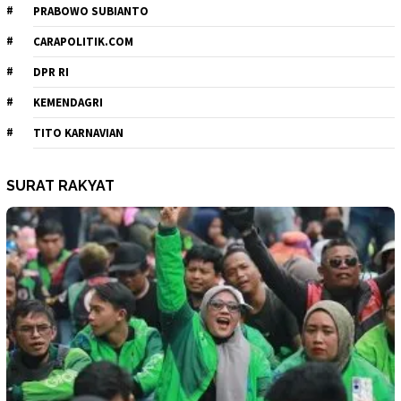
PRABOWO SUBIANTO
CARAPOLITIK.COM
DPR RI
KEMENDAGRI
TITO KARNAVIAN
SURAT RAKYAT