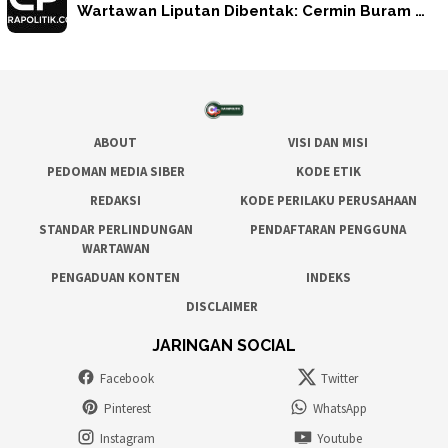
Wartawan Liputan Dibentak: Cermin Buram …
ABOUT
VISI DAN MISI
PEDOMAN MEDIA SIBER
KODE ETIK
REDAKSI
KODE PERILAKU PERUSAHAAN
STANDAR PERLINDUNGAN
PENDAFTARAN PENGGUNA
WARTAWAN
PENGADUAN KONTEN
INDEKS
DISCLAIMER
JARINGAN SOCIAL
Facebook
Twitter
Pinterest
WhatsApp
Instagram
Youtube