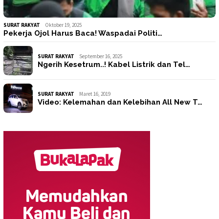
SURAT RAKYAT
Oktober 19, 2025
Pekerja Ojol Harus Baca! Waspadai Politi…
SURAT RAKYAT
September 16, 2025
Ngerih Kesetrum..! Kabel Listrik dan Tel…
SURAT RAKYAT
Maret 16, 2019
Video: Kelemahan dan Kelebihan All New T…