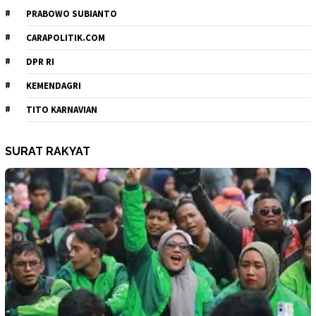
PRABOWO SUBIANTO
CARAPOLITIK.COM
DPR RI
KEMENDAGRI
TITO KARNAVIAN
SURAT RAKYAT