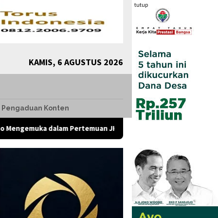
tutup
KAMIS, 6 AGUSTUS 2026
Pengaduan Konten
 dalam Pertemuan JK dengan Komunitas Komunikolog, Presiden 