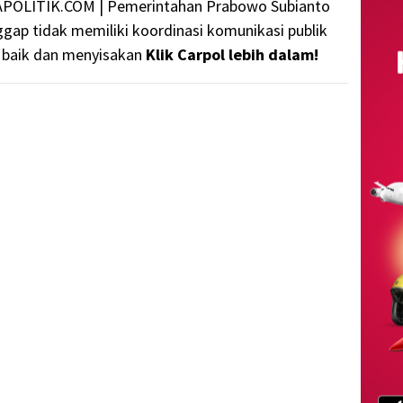
POLITIK.COM | Pemerintahan Prabowo Subianto
ggap tidak memiliki koordinasi komunikasi publik
 baik dan menyisakan
Klik Carpol lebih dalam!