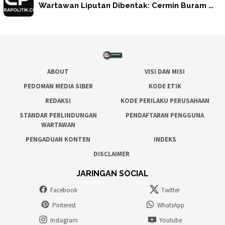
Wartawan Liputan Dibentak: Cermin Buram …
ABOUT
VISI DAN MISI
PEDOMAN MEDIA SIBER
KODE ETIK
REDAKSI
KODE PERILAKU PERUSAHAAN
STANDAR PERLINDUNGAN
PENDAFTARAN PENGGUNA
WARTAWAN
PENGADUAN KONTEN
INDEKS
DISCLAIMER
JARINGAN SOCIAL
Facebook
Twitter
Pinterest
WhatsApp
Instagram
Youtube