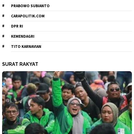
PRABOWO SUBIANTO
CARAPOLITIK.COM
DPR RI
KEMENDAGRI
TITO KARNAVIAN
SURAT RAKYAT