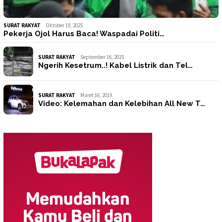
SURAT RAKYAT
Oktober 19, 2025
Pekerja Ojol Harus Baca! Waspadai Politi…
SURAT RAKYAT
September 16, 2025
Ngerih Kesetrum..! Kabel Listrik dan Tel…
SURAT RAKYAT
Maret 16, 2019
Video: Kelemahan dan Kelebihan All New T…