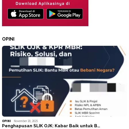
OPINI
OPINI
November 20, 2025
Penghapusan SLIK OJK: Kabar Baik untuk B…