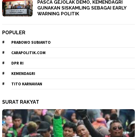
PASCA GEJOLAK DEMO, KEMENDAGRI
GUNAKAN SISKAMLING SEBAGAI EARLY
WARNING POLITIK
POPULER
PRABOWO SUBIANTO
CARAPOLITIK.COM
DPR RI
KEMENDAGRI
TITO KARNAVIAN
SURAT RAKYAT