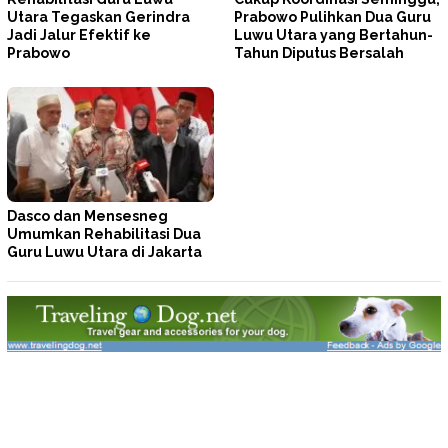
Utara Tegaskan Gerindra
Prabowo Pulihkan Dua Guru
Jadi Jalur Efektif ke
Luwu Utara yang Bertahun-
Prabowo
Tahun Diputus Bersalah
Dasco dan Mensesneg
Umumkan Rehabilitasi Dua
Guru Luwu Utara di Jakarta