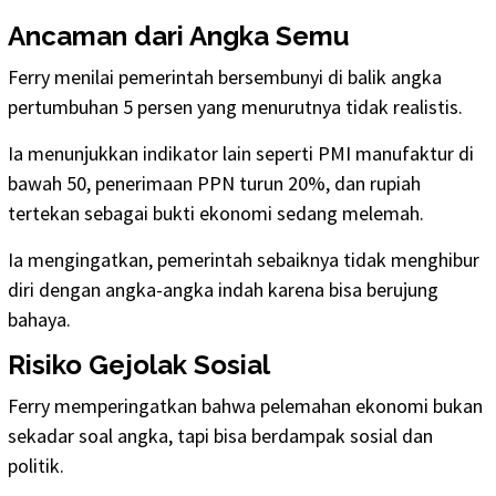
Ancaman dari Angka Semu
Ferry menilai pemerintah bersembunyi di balik angka
pertumbuhan 5 persen yang menurutnya tidak realistis.
Ia menunjukkan indikator lain seperti PMI manufaktur di
bawah 50, penerimaan PPN turun 20%, dan rupiah
tertekan sebagai bukti ekonomi sedang melemah.
Ia mengingatkan, pemerintah sebaiknya tidak menghibur
diri dengan angka-angka indah karena bisa berujung
bahaya.
Risiko Gejolak Sosial
Ferry memperingatkan bahwa pelemahan ekonomi bukan
sekadar soal angka, tapi bisa berdampak sosial dan
politik.