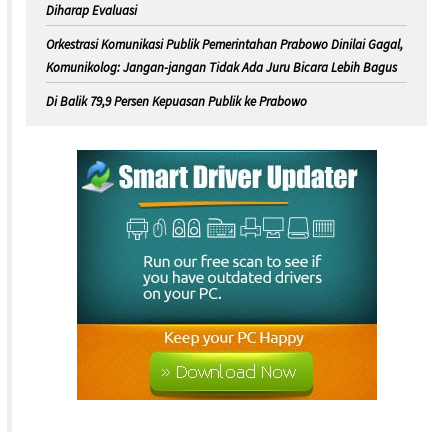
Diharap Evaluasi
Orkestrasi Komunikasi Publik Pemerintahan Prabowo Dinilai Gagal,
Komunikolog: Jangan-jangan Tidak Ada Juru Bicara Lebih Bagus
Di Balik 79,9 Persen Kepuasan Publik ke Prabowo