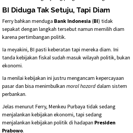
BI Diduga Tak Setuju, Tapi Diam
Ferry bahkan menduga
Bank Indonesia
(
BI
) tidak
sepakat dengan langkah tersebut namun memilih diam
karena pertimbangan politik.
Ia meyakini, BI pasti keberatan tapi mereka diam. Ini
tanda kebijakan fiskal sudah masuk wilayah politik, bukan
ekonomi.
Ia menilai kebijakan ini justru mengancam kepercayaan
pasar dan bisa menimbulkan
moral hazard
dalam sistem
perbankan.
Jelas menurut Ferry, Menkeu Purbaya tidak sedang
menjalankan kebijakan ekonomi, tapi sedang
menjalankan kebijakan politik di hadapan
Presiden
Prabowo
.