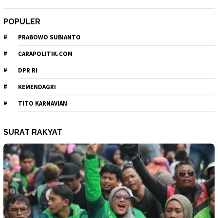
POPULER
PRABOWO SUBIANTO
CARAPOLITIK.COM
DPR RI
KEMENDAGRI
TITO KARNAVIAN
SURAT RAKYAT