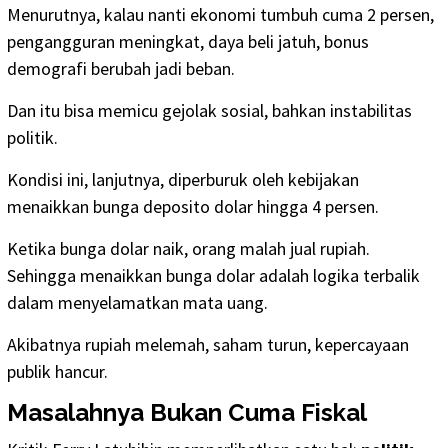
Menurutnya, kalau nanti ekonomi tumbuh cuma 2 persen,
pengangguran meningkat, daya beli jatuh, bonus
demografi berubah jadi beban.
Dan itu bisa memicu gejolak sosial, bahkan instabilitas
politik.
Kondisi ini, lanjutnya, diperburuk oleh kebijakan
menaikkan bunga deposito dolar hingga 4 persen.
Ketika bunga dolar naik, orang malah jual rupiah.
Sehingga menaikkan bunga dolar adalah logika terbalik
dalam menyelamatkan mata uang.
Akibatnya rupiah melemah, saham turun, kepercayaan
publik hancur.
Masalahnya Bukan Cuma Fiskal