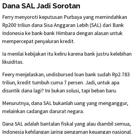
Dana SAL Jadi Sorotan
Ferry menyoroti keputusan Purbaya yang memindahkan
Rp200 triliun dana Sisa Anggaran Lebih (SAL) dari Bank
Indonesia ke bank-bank Himbara dengan alasan untuk
mempercepat penyaluran kredit.
Ia menilai kebijakan itu keliru karena bank justru kelebihan
likuiditas.
Feery menjelaskan, undisbursed loan bank sudah Rp2.783
triliun, kredit tumbuh cuma 7 persen. Jadi, untuk apa
disuntik dana lagi? Ini bukan solusi, tapi beban baru.
Menurutnya, dana SAL bukanlah uang yang menganggur,
melainkan cadangan darurat negara.
Dana SAL adalah bantalan fiskal yang alau diambil semua,
Indonesia kehilangan jaring pengaman keuangan nasional.