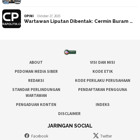
OPINI
Oktober 27, 2025
Wartawan Liputan Dibentak: Cermin Buram …
ABOUT
VISI DAN MISI
PEDOMAN MEDIA SIBER
KODE ETIK
REDAKSI
KODE PERILAKU PERUSAHAAN
STANDAR PERLINDUNGAN
PENDAFTARAN PENGGUNA
WARTAWAN
PENGADUAN KONTEN
INDEKS
DISCLAIMER
JARINGAN SOCIAL
Facebook
Twitter