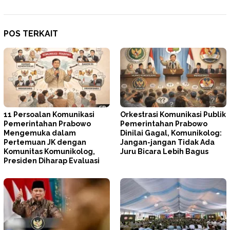
POS TERKAIT
11 Persoalan Komunikasi
Orkestrasi Komunikasi Publik
Pemerintahan Prabowo
Pemerintahan Prabowo
Mengemuka dalam
Dinilai Gagal, Komunikolog:
Pertemuan JK dengan
Jangan-jangan Tidak Ada
Komunitas Komunikolog,
Juru Bicara Lebih Bagus
Presiden Diharap Evaluasi