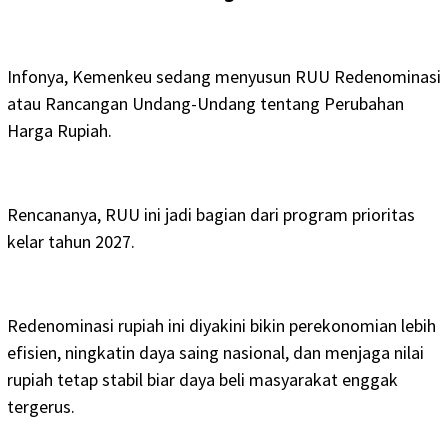
Infonya, Kemenkeu sedang menyusun RUU Redenominasi
atau Rancangan Undang-Undang tentang Perubahan
Harga Rupiah.
Rencananya, RUU ini jadi bagian dari program prioritas
kelar tahun 2027.
Redenominasi rupiah ini diyakini bikin perekonomian lebih
efisien, ningkatin daya saing nasional, dan menjaga nilai
rupiah tetap stabil biar daya beli masyarakat enggak
tergerus.