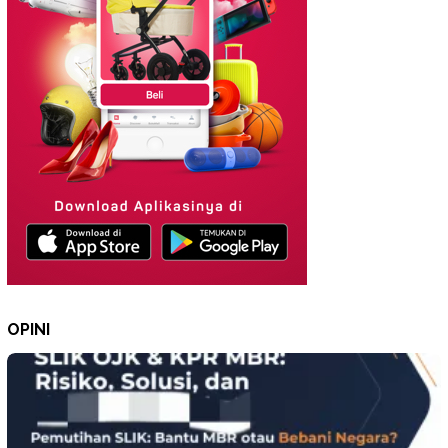
OPINI