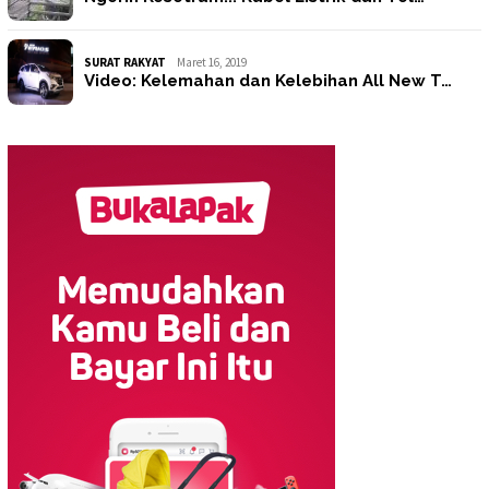
SURAT RAKYAT
Maret 16, 2019
Video: Kelemahan dan Kelebihan All New T…