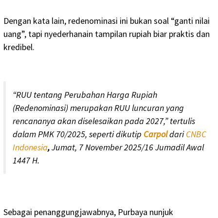
Dengan kata lain, redenominasi ini bukan soal “ganti nilai
uang”, tapi nyederhanain tampilan rupiah biar praktis dan
kredibel.
“RUU tentang Perubahan Harga Rupiah
(Redenominasi) merupakan RUU luncuran yang
rencananya akan diselesaikan pada 2027,” tertulis
dalam PMK 70/2025, seperti dikutip
Carpol
dari
CNBC
Indonesia
,
Jumat, 7 November 2025/16 Jumadil Awal
1447 H.
Sebagai penanggungjawabnya, Purbaya nunjuk