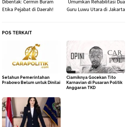
Dibentak: Cermin Buram
Umumkan Rehabilitasi Dua
Etika Pejabat di Daerah!
Guru Luwu Utara di Jakarta
POS TERKAIT
Setahun Pemerintahan
Ciamiknya Gocekan Tito
Prabowo Belum untuk Dinilai
Karnavian di Pusaran Politik
Anggaran TKD