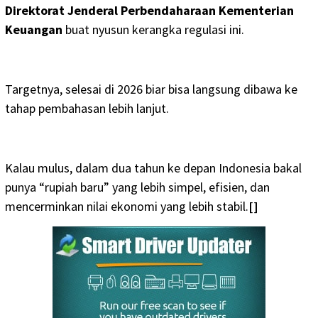
Direktorat Jenderal Perbendaharaan Kementerian
Keuangan
buat nyusun kerangka regulasi ini.
Targetnya, selesai di 2026 biar bisa langsung dibawa ke
tahap pembahasan lebih lanjut.
Kalau mulus, dalam dua tahun ke depan Indonesia bakal
punya “rupiah baru” yang lebih simpel, efisien, dan
mencerminkan nilai ekonomi yang lebih stabil.
[]