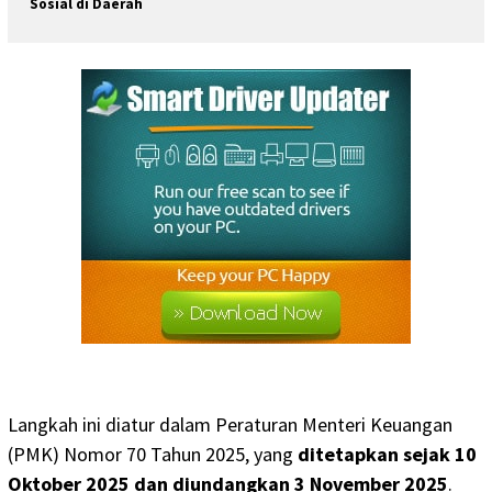
Sosial di Daerah
Langkah ini diatur dalam Peraturan Menteri Keuangan
(PMK) Nomor 70 Tahun 2025, yang
ditetapkan sejak 10
Oktober 2025 dan diundangkan 3 November 2025
.