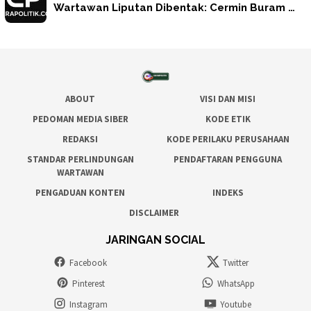
Wartawan Liputan Dibentak: Cermin Buram …
ABOUT
VISI DAN MISI
PEDOMAN MEDIA SIBER
KODE ETIK
REDAKSI
KODE PERILAKU PERUSAHAAN
STANDAR PERLINDUNGAN
PENDAFTARAN PENGGUNA
WARTAWAN
PENGADUAN KONTEN
INDEKS
DISCLAIMER
JARINGAN SOCIAL
Facebook
Twitter
Pinterest
WhatsApp
Instagram
Youtube