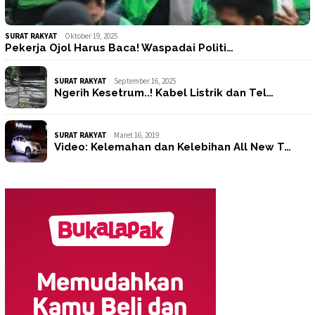
SURAT RAKYAT
Oktober 19, 2025
Pekerja Ojol Harus Baca! Waspadai Politi…
SURAT RAKYAT
September 16, 2025
Ngerih Kesetrum..! Kabel Listrik dan Tel…
SURAT RAKYAT
Maret 16, 2019
Video: Kelemahan dan Kelebihan All New T…