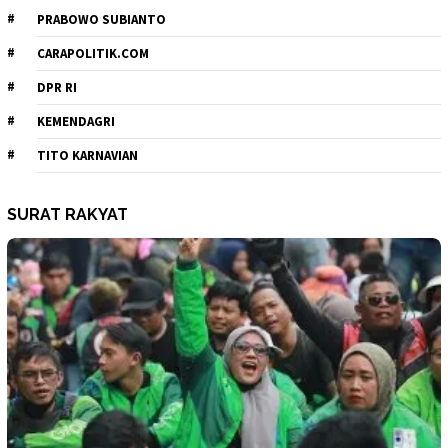
PRABOWO SUBIANTO
CARAPOLITIK.COM
DPR RI
KEMENDAGRI
TITO KARNAVIAN
SURAT RAKYAT