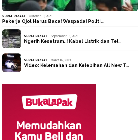
SURAT RAKYAT
Oktober 19, 2025
Pekerja Ojol Harus Baca! Waspadai Politi…
SURAT RAKYAT
September 16, 2025
Ngerih Kesetrum..! Kabel Listrik dan Tel…
SURAT RAKYAT
Maret 16, 2019
Video: Kelemahan dan Kelebihan All New T…