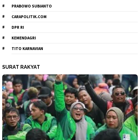
PRABOWO SUBIANTO
CARAPOLITIK.COM
DPR RI
KEMENDAGRI
TITO KARNAVIAN
SURAT RAKYAT