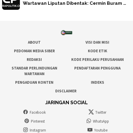
Wartawan Liputan Dibentak: Cermin Buram …
ABOUT
VISI DAN MISI
PEDOMAN MEDIA SIBER
KODE ETIK
REDAKSI
KODE PERILAKU PERUSAHAAN
STANDAR PERLINDUNGAN
PENDAFTARAN PENGGUNA
WARTAWAN
PENGADUAN KONTEN
INDEKS
DISCLAIMER
JARINGAN SOCIAL
Facebook
Twitter
Pinterest
WhatsApp
Instagram
Youtube