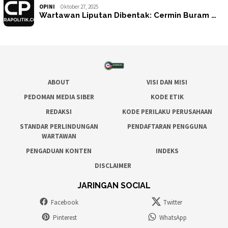
OPINI
Oktober 27, 2025
Wartawan Liputan Dibentak: Cermin Buram …
ABOUT
VISI DAN MISI
PEDOMAN MEDIA SIBER
KODE ETIK
REDAKSI
KODE PERILAKU PERUSAHAAN
STANDAR PERLINDUNGAN
PENDAFTARAN PENGGUNA
WARTAWAN
PENGADUAN KONTEN
INDEKS
DISCLAIMER
JARINGAN SOCIAL
Facebook
Twitter
Pinterest
WhatsApp