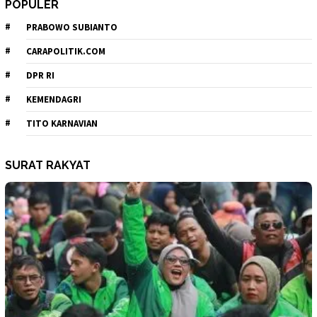
POPULER
PRABOWO SUBIANTO
CARAPOLITIK.COM
DPR RI
KEMENDAGRI
TITO KARNAVIAN
SURAT RAKYAT