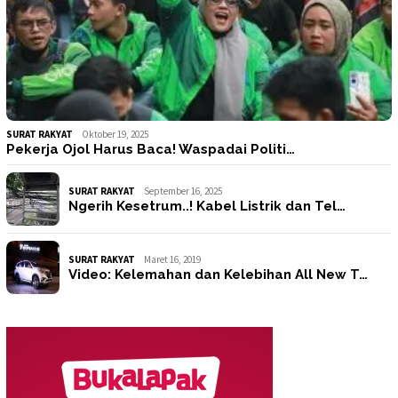
SURAT RAKYAT
Oktober 19, 2025
Pekerja Ojol Harus Baca! Waspadai Politi…
SURAT RAKYAT
September 16, 2025
Ngerih Kesetrum..! Kabel Listrik dan Tel…
SURAT RAKYAT
Maret 16, 2019
Video: Kelemahan dan Kelebihan All New T…