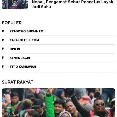
Nepal, Pengamat Sebut Pencetus Layak
Jadi Suhu
POPULER
PRABOWO SUBIANTO
CARAPOLITIK.COM
DPR RI
KEMENDAGRI
TITO KARNAVIAN
SURAT RAKYAT