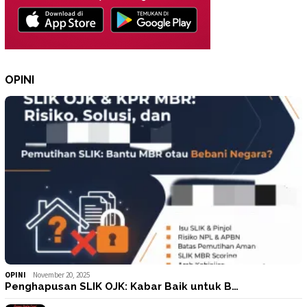
OPINI
OPINI
November 20, 2025
Penghapusan SLIK OJK: Kabar Baik untuk B…