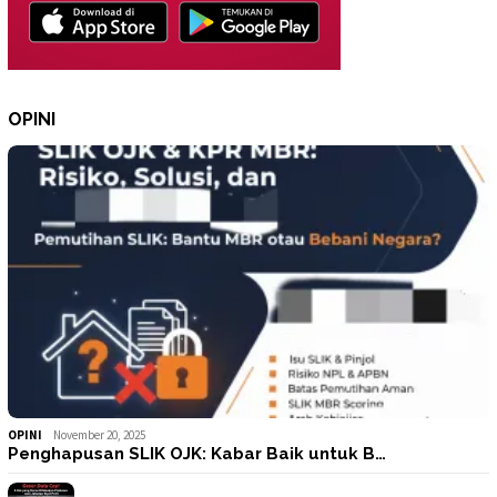
OPINI
OPINI
November 20, 2025
Penghapusan SLIK OJK: Kabar Baik untuk B…