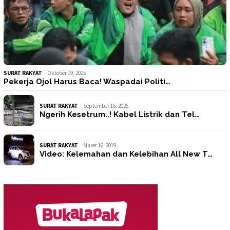
SURAT RAKYAT
Oktober 19, 2025
Pekerja Ojol Harus Baca! Waspadai Politi…
SURAT RAKYAT
September 16, 2025
Ngerih Kesetrum..! Kabel Listrik dan Tel…
SURAT RAKYAT
Maret 16, 2019
Video: Kelemahan dan Kelebihan All New T…