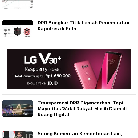
DPR Bongkar Titik Lemah Penempatan
Kapolres di Polri
Transparansi DPR Digencarkan, Tapi
Mayoritas Wakil Rakyat Masih Diam di
Ruang Digital
Sering Komentari Kementerian Lain,