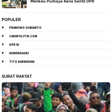
Menkeu Purbaya Kena Sentil DPR
POPULER
PRABOWO SUBIANTO
CARAPOLITIK.COM
DPR RI
KEMENDAGRI
TITO KARNAVIAN
SURAT RAKYAT