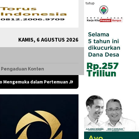
tutup
KAMIS, 6 AGUSTUS 2026
Pengaduan Konten
 dalam Pertemuan JK dengan Komunitas Komunikolog, Presiden 