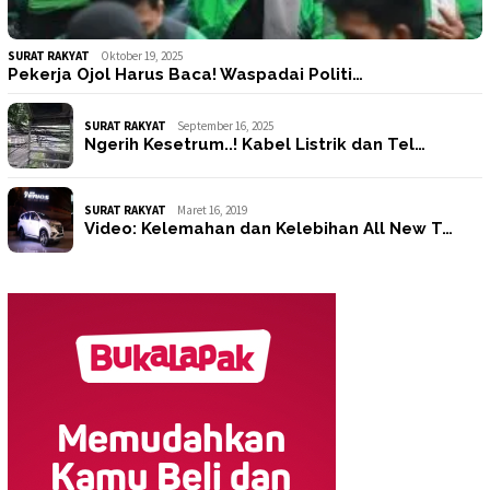
SURAT RAKYAT
Oktober 19, 2025
Pekerja Ojol Harus Baca! Waspadai Politi…
SURAT RAKYAT
September 16, 2025
Ngerih Kesetrum..! Kabel Listrik dan Tel…
SURAT RAKYAT
Maret 16, 2019
Video: Kelemahan dan Kelebihan All New T…