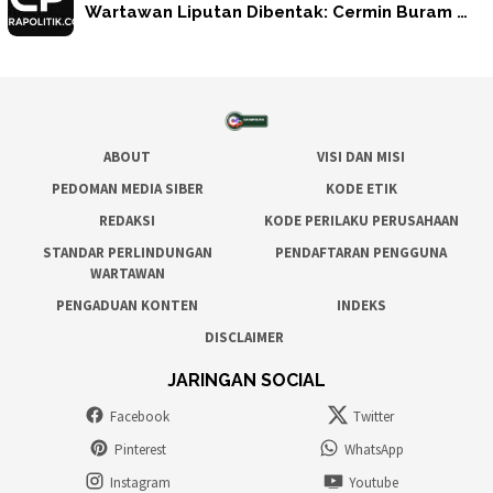
Wartawan Liputan Dibentak: Cermin Buram …
ABOUT
VISI DAN MISI
PEDOMAN MEDIA SIBER
KODE ETIK
REDAKSI
KODE PERILAKU PERUSAHAAN
STANDAR PERLINDUNGAN
PENDAFTARAN PENGGUNA
WARTAWAN
PENGADUAN KONTEN
INDEKS
DISCLAIMER
JARINGAN SOCIAL
Facebook
Twitter
Pinterest
WhatsApp
Instagram
Youtube