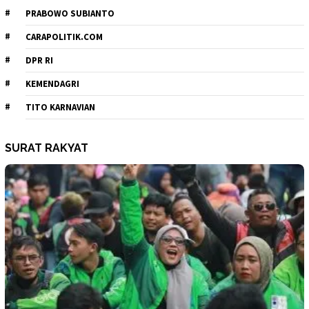
PRABOWO SUBIANTO
CARAPOLITIK.COM
DPR RI
KEMENDAGRI
TITO KARNAVIAN
SURAT RAKYAT