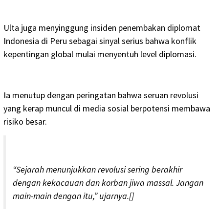
Ulta juga menyinggung insiden penembakan diplomat
Indonesia di Peru sebagai sinyal serius bahwa konflik
kepentingan global mulai menyentuh level diplomasi.
Ia menutup dengan peringatan bahwa seruan revolusi
yang kerap muncul di media sosial berpotensi membawa
risiko besar.
“Sejarah menunjukkan revolusi sering berakhir
dengan kekacauan dan korban jiwa massal. Jangan
main-main dengan itu,” ujarnya.[]