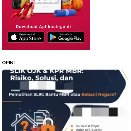
OPINI