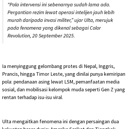
“Pola intervensi ini sebenarnya sudah lama ada.
Pergantian rezim lewat operasi intelijen jauh lebih
murah daripada invasi militer,” ujar Ulta, merujuk
pada fenomena yang dikenal sebagai
Color
Revolution
, 20 September 2025.
Ia menyinggung gelombang protes di Nepal, Inggris,
Prancis, hingga Timor Leste, yang dinilai punya kemiripan
pola: pendanaan asing lewat LSM, pemanfaatan media
sosial, dan mobilisasi kelompok muda seperti Gen Z yang
rentan terhadap isu-isu viral.
Ulta mengaitkan fenomena ini dengan persaingan dua