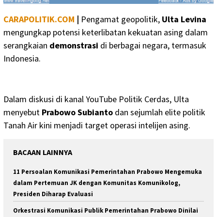
CARAPOLITIK.COM
|
Pengamat geopolitik,
Ulta Levina
mengungkap potensi keterlibatan kekuatan asing dalam
serangkaian
demonstrasi
di berbagai negara, termasuk
Indonesia.
Dalam diskusi di kanal YouTube Politik Cerdas, Ulta
menyebut
Prabowo Subianto
dan sejumlah elite politik
Tanah Air kini menjadi target operasi intelijen asing.
BACAAN LAINNYA
11 Persoalan Komunikasi Pemerintahan Prabowo Mengemuka
dalam Pertemuan JK dengan Komunitas Komunikolog,
Presiden Diharap Evaluasi
Orkestrasi Komunikasi Publik Pemerintahan Prabowo Dinilai