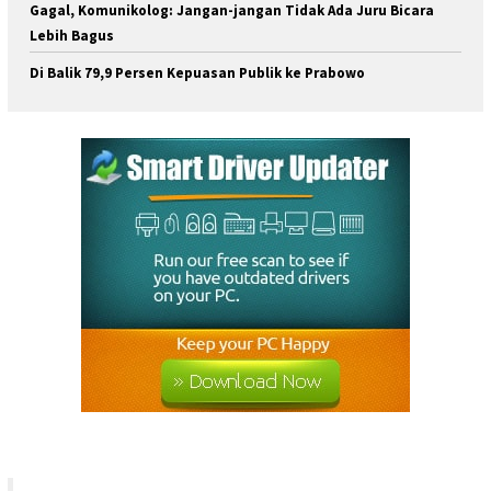
Gagal, Komunikolog: Jangan-jangan Tidak Ada Juru Bicara
Lebih Bagus
Di Balik 79,9 Persen Kepuasan Publik ke Prabowo