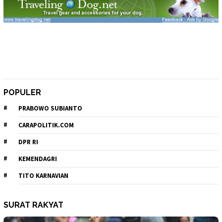
POPULER
PRABOWO SUBIANTO
CARAPOLITIK.COM
DPR RI
KEMENDAGRI
TITO KARNAVIAN
SURAT RAKYAT