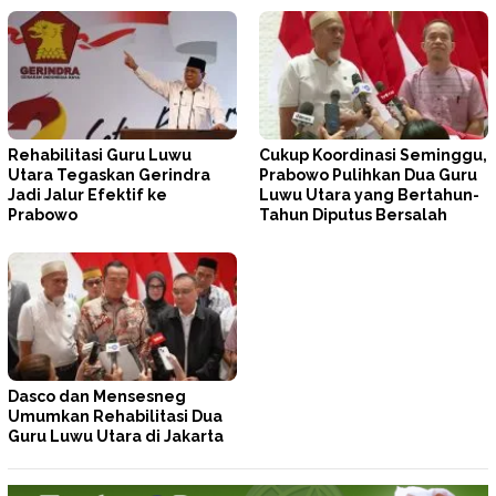
Rehabilitasi Guru Luwu
Cukup Koordinasi Seminggu,
Utara Tegaskan Gerindra
Prabowo Pulihkan Dua Guru
Jadi Jalur Efektif ke
Luwu Utara yang Bertahun-
Prabowo
Tahun Diputus Bersalah
Dasco dan Mensesneg
Umumkan Rehabilitasi Dua
Guru Luwu Utara di Jakarta