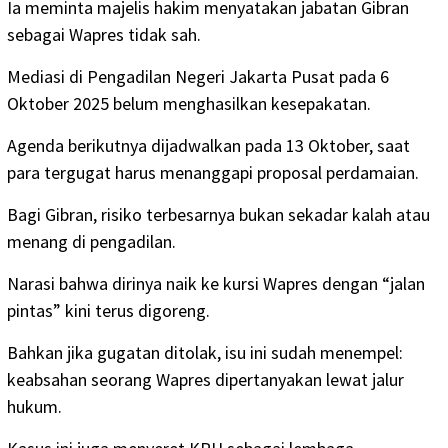
Ia meminta majelis hakim menyatakan jabatan Gibran
sebagai Wapres tidak sah.
Mediasi di Pengadilan Negeri Jakarta Pusat pada 6
Oktober 2025 belum menghasilkan kesepakatan.
Agenda berikutnya dijadwalkan pada 13 Oktober, saat
para tergugat harus menanggapi proposal perdamaian.
Bagi Gibran, risiko terbesarnya bukan sekadar kalah atau
menang di pengadilan.
Narasi bahwa dirinya naik ke kursi Wapres dengan “jalan
pintas” kini terus digoreng.
Bahkan jika gugatan ditolak, isu ini sudah menempel:
keabsahan seorang Wapres dipertanyakan lewat jalur
hukum.