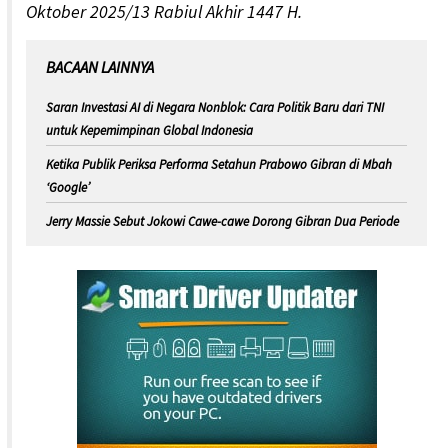
Oktober 2025/13 Rabiul Akhir 1447 H.
BACAAN LAINNYA
Saran Investasi AI di Negara Nonblok: Cara Politik Baru dari TNI
untuk Kepemimpinan Global Indonesia
Ketika Publik Periksa Performa Setahun Prabowo Gibran di Mbah
‘Google’
Jerry Massie Sebut Jokowi Cawe-cawe Dorong Gibran Dua Periode