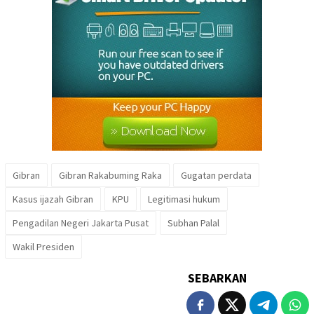
Gibran
Gibran Rakabuming Raka
Gugatan perdata
Kasus ijazah Gibran
KPU
Legitimasi hukum
Pengadilan Negeri Jakarta Pusat
Subhan Palal
Wakil Presiden
SEBARKAN