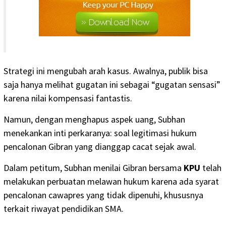
Strategi ini mengubah arah kasus. Awalnya, publik bisa
saja hanya melihat gugatan ini sebagai “gugatan sensasi”
karena nilai kompensasi fantastis.
Namun, dengan menghapus aspek uang, Subhan
menekankan inti perkaranya: soal legitimasi hukum
pencalonan Gibran yang dianggap cacat sejak awal.
Dalam petitum, Subhan menilai Gibran bersama
KPU
telah
melakukan perbuatan melawan hukum karena ada syarat
pencalonan cawapres yang tidak dipenuhi, khususnya
terkait riwayat pendidikan SMA.