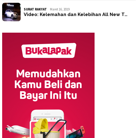
SURAT RAKYAT
Maret 16, 2019
Video: Kelemahan dan Kelebihan All New T…