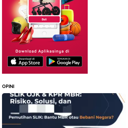
OPINI