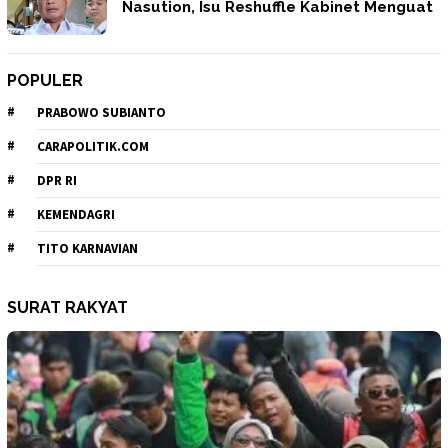
Nasution, Isu Reshuffle Kabinet Menguat
POPULER
PRABOWO SUBIANTO
CARAPOLITIK.COM
DPR RI
KEMENDAGRI
TITO KARNAVIAN
SURAT RAKYAT