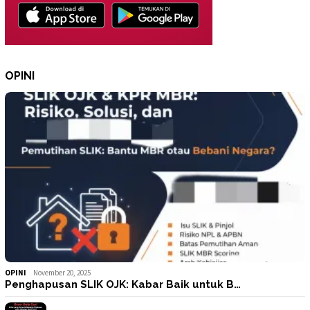
OPINI
OPINI
November 20, 2025
Penghapusan SLIK OJK: Kabar Baik untuk B…