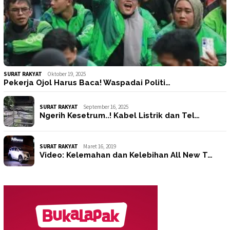
SURAT RAKYAT
Oktober 19, 2025
Pekerja Ojol Harus Baca! Waspadai Politi…
SURAT RAKYAT
September 16, 2025
Ngerih Kesetrum..! Kabel Listrik dan Tel…
SURAT RAKYAT
Maret 16, 2019
Video: Kelemahan dan Kelebihan All New T…