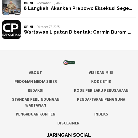
OPINI
November 16, 2025
8 Langkah! Akankah Prabowo Eksekusi Sege…
OPINI
Oktober 27, 2025
Wartawan Liputan Dibentak: Cermin Buram …
ABOUT
VISI DAN MISI
PEDOMAN MEDIA SIBER
KODE ETIK
REDAKSI
KODE PERILAKU PERUSAHAAN
STANDAR PERLINDUNGAN
PENDAFTARAN PENGGUNA
WARTAWAN
PENGADUAN KONTEN
INDEKS
DISCLAIMER
JARINGAN SOCIAL