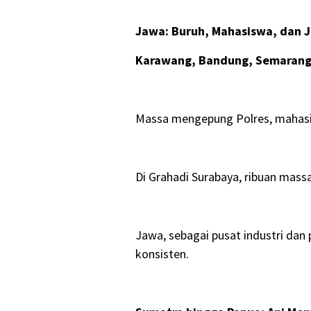
Jawa: Buruh, Mahasiswa, dan J
Karawang, Bandung, Semarang,
Massa mengepung Polres, mahasisw
Di Grahadi Surabaya, ribuan mass
Jawa, sebagai pusat industri dan
konsisten.