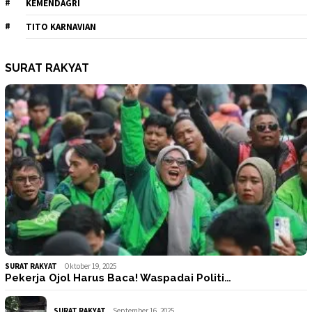
KEMENDAGRI
TITO KARNAVIAN
SURAT RAKYAT
SURAT RAKYAT
Oktober 19, 2025
Pekerja Ojol Harus Baca! Waspadai Politi…
SURAT RAKYAT
September 16, 2025