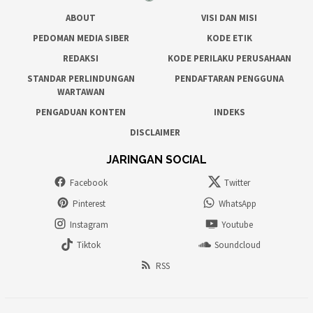
ABOUT
VISI DAN MISI
PEDOMAN MEDIA SIBER
KODE ETIK
REDAKSI
KODE PERILAKU PERUSAHAAN
STANDAR PERLINDUNGAN
PENDAFTARAN PENGGUNA
WARTAWAN
PENGADUAN KONTEN
INDEKS
DISCLAIMER
JARINGAN SOCIAL
Facebook
Twitter
Pinterest
WhatsApp
Instagram
Youtube
Tiktok
Soundcloud
RSS