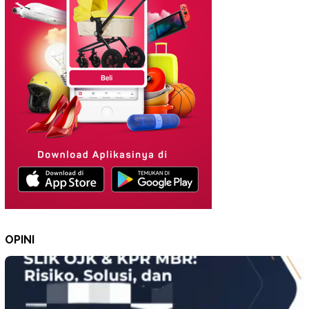
OPINI