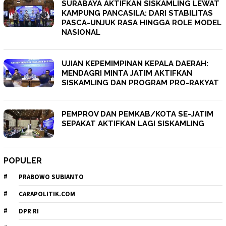
SURABAYA AKTIFKAN SISKAMLING LEWAT
KAMPUNG PANCASILA: DARI STABILITAS
PASCA-UNJUK RASA HINGGA ROLE MODEL
NASIONAL
UJIAN KEPEMIMPINAN KEPALA DAERAH:
MENDAGRI MINTA JATIM AKTIFKAN
SISKAMLING DAN PROGRAM PRO-RAKYAT
PEMPROV DAN PEMKAB/KOTA SE-JATIM
SEPAKAT AKTIFKAN LAGI SISKAMLING
POPULER
PRABOWO SUBIANTO
CARAPOLITIK.COM
DPR RI