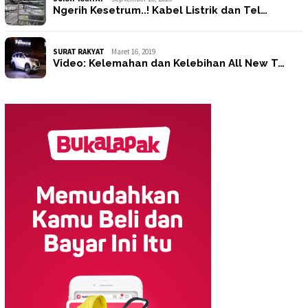
Ngerih Kesetrum..! Kabel Listrik dan Tel…
SURAT RAKYAT
Maret 16, 2019
Video: Kelemahan dan Kelebihan All New T…