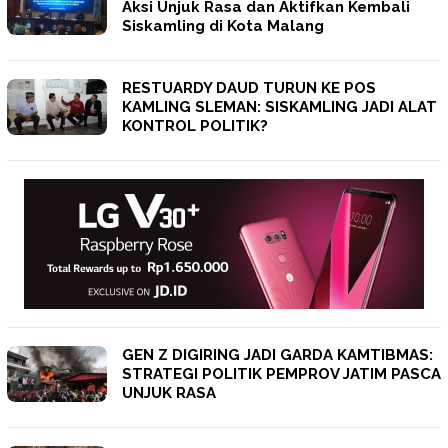
Aksi Unjuk Rasa dan Aktifkan Kembali
Siskamling di Kota Malang
RESTUARDY DAUD TURUN KE POS
KAMLING SLEMAN: SISKAMLING JADI ALAT
KONTROL POLITIK?
GEN Z DIGIRING JADI GARDA KAMTIBMAS:
STRATEGI POLITIK PEMPROV JATIM PASCA
UNJUK RASA